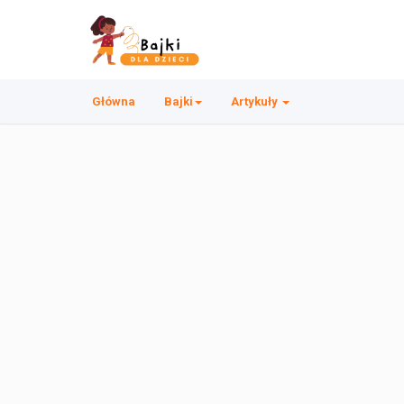
Główna
Bajki
Artykuły