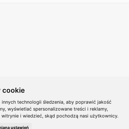
 cookie
innych technologii śledzenia, aby poprawić jakość
ny, wyświetlać spersonalizowane treści i reklamy,
 witrynie i wiedzieć, skąd pochodzą nasi użytkownicy.
Polish
iana ustawień